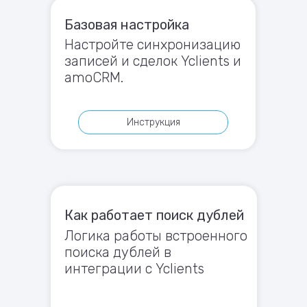
Базовая настройка
Настройте синхронизацию
записей и сделок Yclients и
amoCRM.
Инструкция
Как работает поиск дублей
Логика работы встроенного
поиска дублей в
интеграции с Yclients