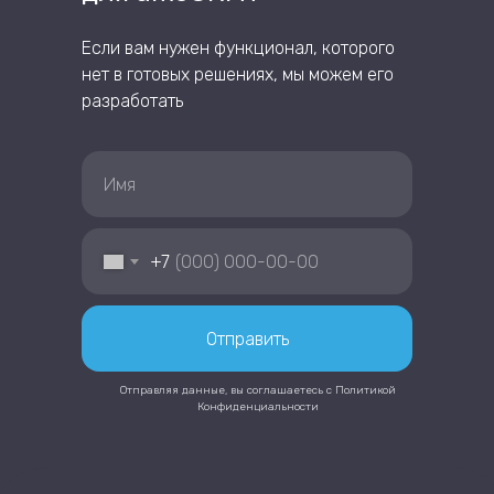
Если вам нужен функционал, которого
нет в готовых решениях, мы можем его
разработать
+7
Отправить
Отправляя данные, вы соглашаетесь с
Политикой
Конфиденциальности