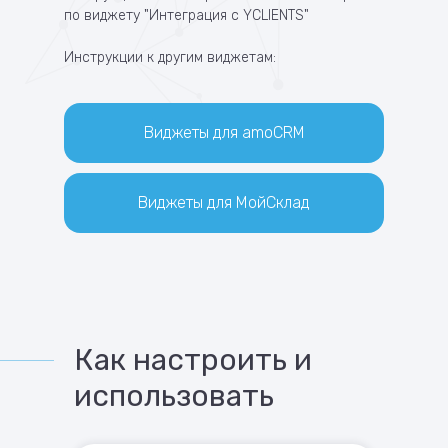
по виджету "Интеграция с YCLIENTS"
Инструкции к другим виджетам:
Виджеты для amoCRM
Виджеты для МойСклад
Как настроить и
использовать