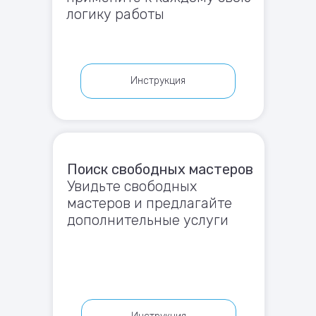
логику работы
Инструкция
Поиск свободных мастеров
Увидьте свободных
мастеров и предлагайте
дополнительные услуги