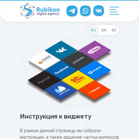
RU
EN
KZ
Инструкция к виджету
В рамках данной страницы мы собрали
инструкции, а также решение частых вопросов