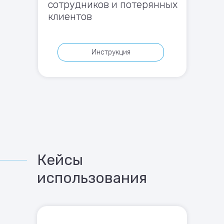
сотрудников и потерянных
клиентов
Инструкция
Кейсы
использования