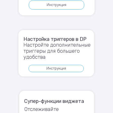
Инструкция
Настройка триггеров в DP
Настройте дополнительные
триггеры для большего
удобства
Инструкция
Супер-функции виджета
Отслеживайте