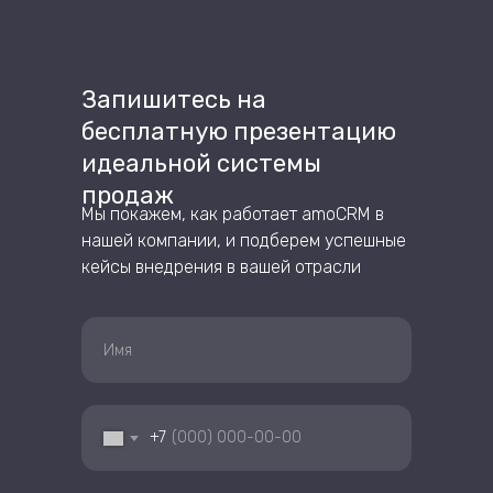
Запишитесь на
бесплатную презентацию
идеальной системы
продаж
Мы покажем, как работает amoCRM в
нашей компании, и подберем успешные
кейсы внедрения в вашей отрасли
+7