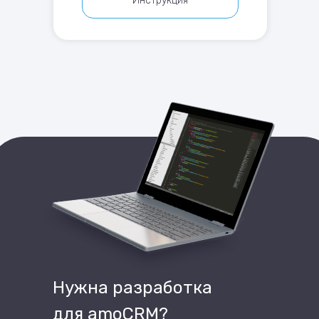
Инструкция
Нужна разработка
для amoCRM?