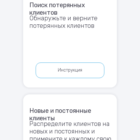
Поиск потерянных
клиентов
Обнаружьте и верните
потерянных клиентов
Инструкция
Новые и постоянные
клиенты
Распределите клиентов на
новых и постоянных и
примените к каждому свою