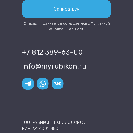
Записаться
Отправляя данные, вы соглашаетесь с
Политикой
Конфиденциальности
+7 812 389-63-00
info@myrubikon.ru
ТОО "РУБИКОН ТЕХНОЛОДЖИС",
БИН 221140012450