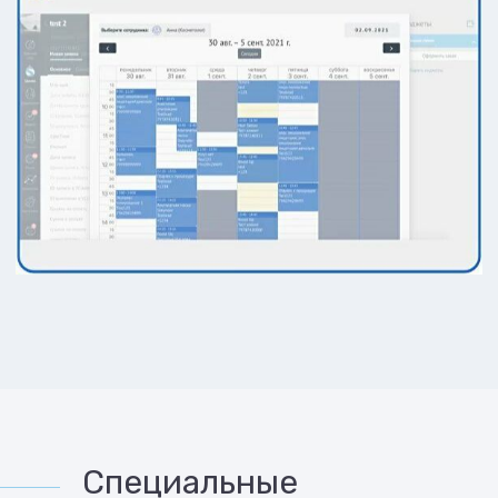
Специальные