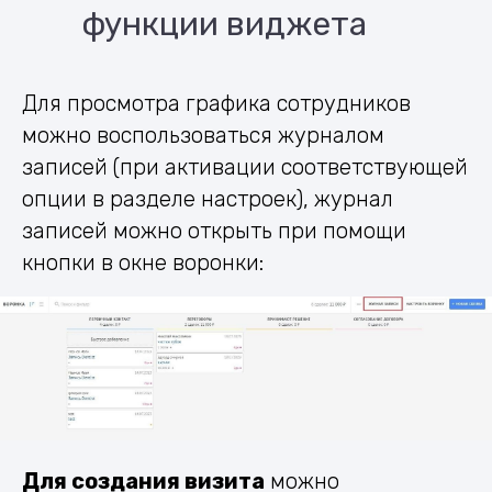
функции виджета
Для просмотра графика сотрудников
можно воспользоваться журналом
записей (при активации соответствующей
опции в разделе настроек), журнал
записей можно открыть при помощи
кнопки в окне воронки:
Для создания визита
можно