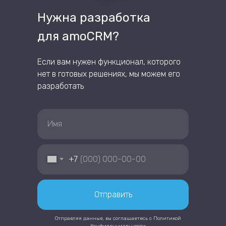
Нужна разработка
для amoCRM?
Если вам нужен функционал, которого
нет в готовых решениях, мы можем его
разработать
+7
Отправить
Отправляя данные, вы соглашаетесь с
Политикой
Конфиденциальности