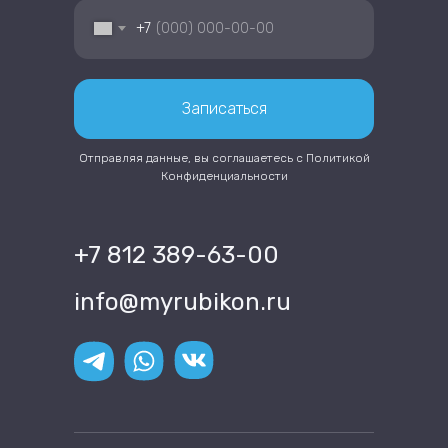
+7
Записаться
Отправляя данные, вы соглашаетесь с
Политикой
Конфиденциальности
+7 812 389-63-00
info@myrubikon.ru