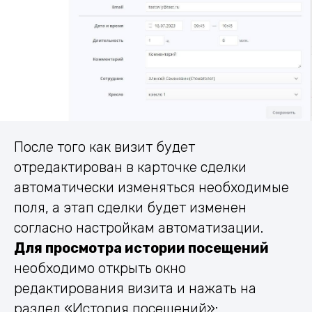
После того как визит будет
отредактирован в карточке сделки
автоматически изменяться необходимые
поля, а этап сделки будет изменен
согласно настройкам автоматизации.
Для просмотра истории посещений
необходимо открыть окно
редактирования визита и нажать на
раздел «История посещений»: