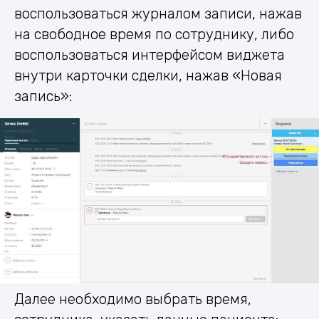
воспользоваться журналом записи, нажав
на свободное время по сотруднику, либо
воспользоваться интерфейсом виджета
внутри карточки сделки, нажав «Новая
запись»:
Далее необходимо выбрать время,