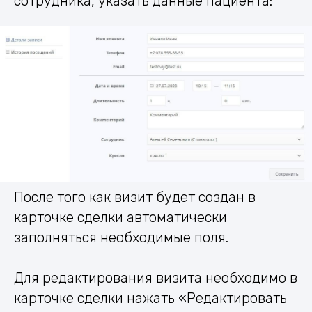
сотрудника, указать данные пациента:
После того как визит будет создан в
карточке сделки автоматически
заполняться необходимые поля.
Для редактирования визита необходимо в
карточке сделки нажать «Редактировать