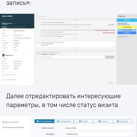
запись»:
Далее отредактировать интересующие
параметры, в том числе статус визита