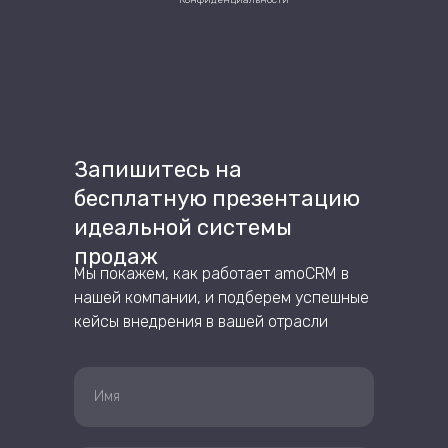
Запишитесь на
бесплатную презентацию
идеальной системы
продаж
Мы покажем, как работает amoCRM в
нашей компании, и подберем успешные
кейсы внедрения в вашей отрасли