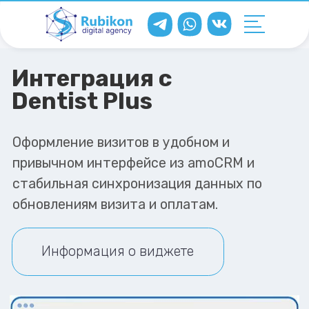
Интеграция с
Dentist Plus
Оформление визитов в удобном и
привычном интерфейсе из amoCRM и
стабильная синхронизация данных по
обновлениям визита и оплатам.
Информация о виджете