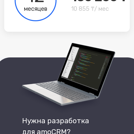
Нужна разработка
для amoCRM?