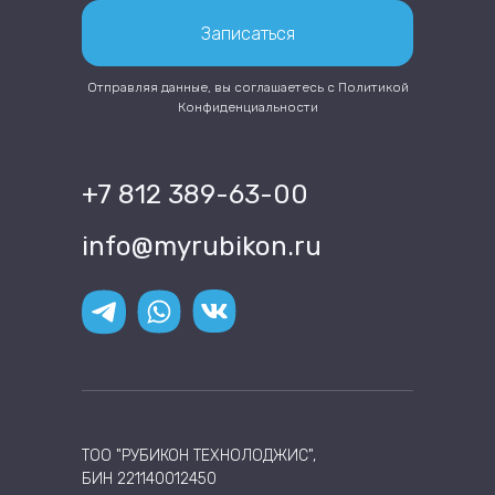
Записаться
Отправляя данные, вы соглашаетесь с
Политикой
Конфиденциальности
+7 812 389-63-00
info@myrubikon.ru
ТОО "РУБИКОН ТЕХНОЛОДЖИС",
БИН 221140012450