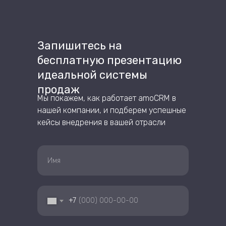
Запишитесь на
бесплатную презентацию
идеальной системы
продаж
Мы покажем, как работает amoCRM в
нашей компании, и подберем успешные
кейсы внедрения в вашей отрасли
+7