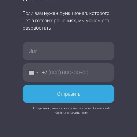
Если вам нужен функционал, которого
нет в готовых решениях, мы можем его
разработать
+7
Отправить
Отправляя данные, вы соглашаетесь с
Политикой
Конфиденциальности